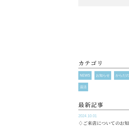
カテゴリ
NEWS
お知らせ
からだ
温活
最新記事
2024.10.01
♢ご来店についてのお知