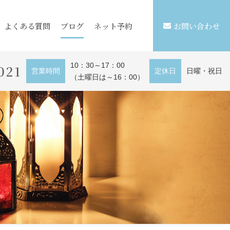
よくある質問
ブログ
ネット予約
お問い合わせ
10：30～17：00
021
営業時間
定休日
日曜・祝日
（土曜日は～16：00）