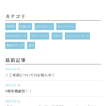
カテゴリ
NEWS
お知らせ
からだのこと
キャンペーン
スタイルアップ
プライベート
ブログ
メニューについて
免疫力アップ
温活
最新記事
2024.10.01
♢ご来店についてのお知らせ♢
2024.01.25
9周年感謝祭！！
2023.09.01