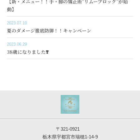
【新・メニュー！！手・脚の矯正術”リムーブロック”が始
動】
2023.07.10
夏のダメージ徹底防御！！キャンペーン
2023.06.29
38歳になりました❣️
〒321-0921
栃木県宇都宮市瑞穂1-14-9